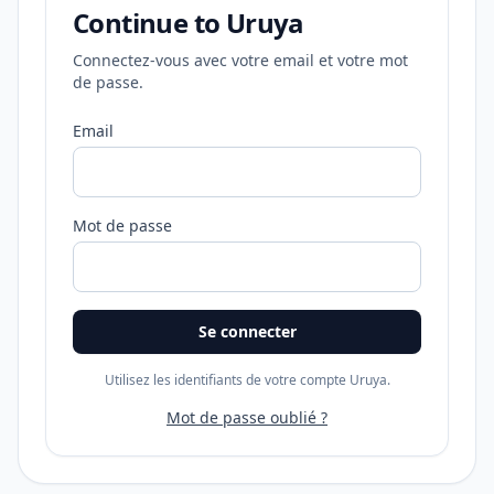
Continue to Uruya
Connectez-vous avec votre email et votre mot
de passe.
Email
Mot de passe
Se connecter
Utilisez les identifiants de votre compte Uruya.
Mot de passe oublié ?